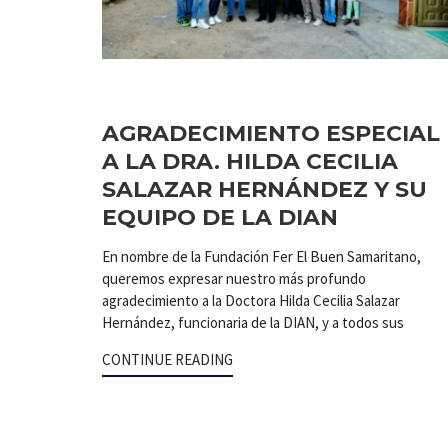
AGRADECIMIENTO ESPECIAL
A LA DRA. HILDA CECILIA
SALAZAR HERNÁNDEZ Y SU
EQUIPO DE LA DIAN
En nombre de la Fundación Fer El Buen Samaritano,
queremos expresar nuestro más profundo
agradecimiento a la Doctora Hilda Cecilia Salazar
Hernández, funcionaria de la DIAN, y a todos sus
CONTINUE READING