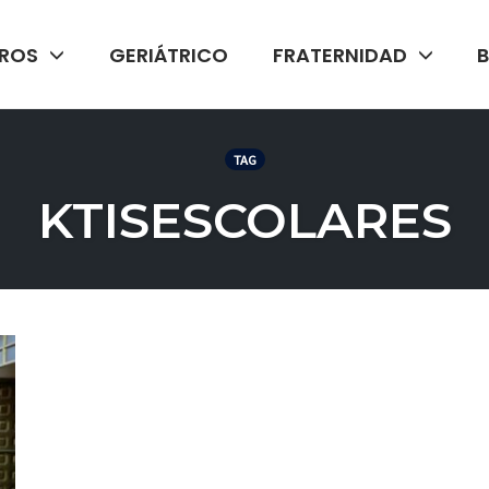
ROS
GERIÁTRICO
FRATERNIDAD
TAG
KTISESCOLARES