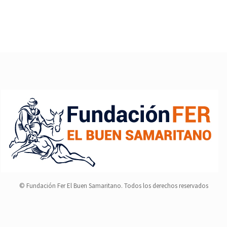
© Fundación Fer El Buen Samaritano. Todos los derechos reservados