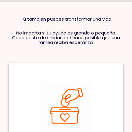
Tú también puedes transformar una vida
No importa si tu ayuda es grande o pequeña.
Cada gesto de solidaridad hace posible que una
familia reciba esperanza.