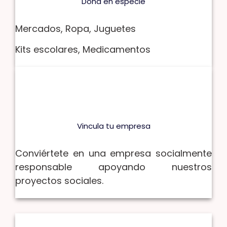
Dona
en especie
Mercados,
Ropa,
Juguetes
Kits escolares,
Medicamentos
Vincula tu empresa
Conviértete en una empresa socialmente
responsable apoyando nuestros
proyectos sociales.