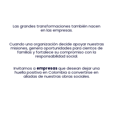
Las grandes transformaciones también nacen
en las empresas.
Cuando una organización decide apoyar nuestras
misiones, genera oportunidades para cientos de
familias y fortalece su compromiso con la
responsabilidad social.
Invitamos a
empresas
que desean dejar una
huella positiva en Colombia a convertirse en
aliadas de nuestras obras sociales.