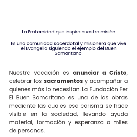
La
Fraternidad
que inspira nuestra misión
Es una comunidad sacerdotal y misionera que vive
el Evangelio siguiendo el ejemplo del Buen
Samaritano.
Nuestra vocación es
anunciar a Cristo
,
celebrar los
sacramentos
y acompañar a
quienes más lo necesitan.
La Fundación Fer
El Buen Samaritano es una de las obras
mediante las cuales ese carisma se hace
visible en la sociedad, llevando ayuda
material, formación y esperanza a miles
de personas.