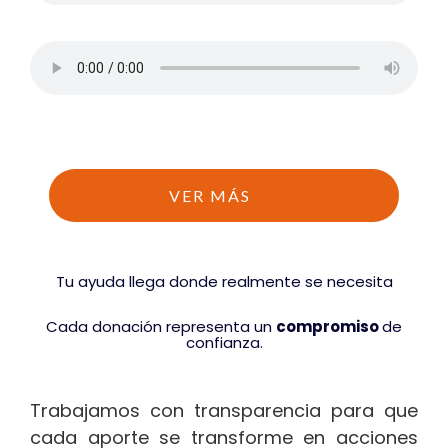
VER MÁS
Tu ayuda llega donde realmente se necesita
Cada donación representa un
compromiso
de
confianza.
Trabajamos con transparencia para que
cada aporte se transforme en acciones