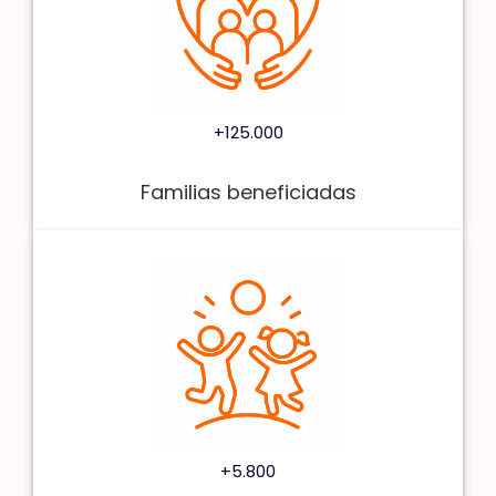
+125.000
Familias beneficiadas
+5.800