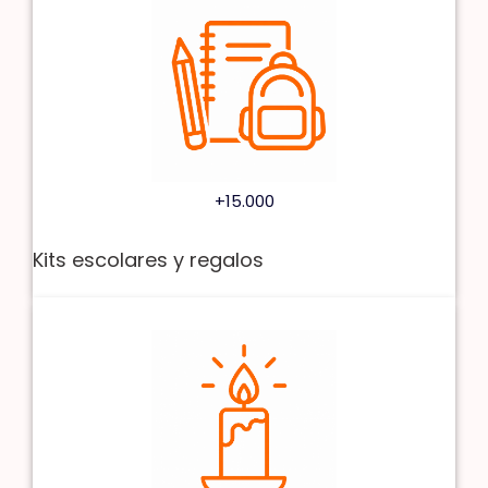
+15.000
Kits escolares y regalos