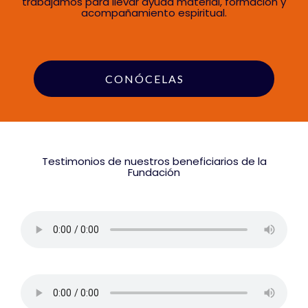
trabajamos para llevar ayuda material, formación y
acompañamiento espiritual.
CONÓCELAS
Testimonios de nuestros beneficiarios de la
Fundación