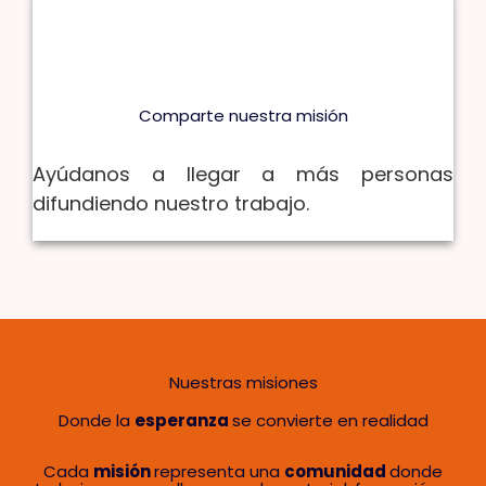
Comparte nuestra misión
Ayúdanos a llegar a más personas
difundiendo nuestro trabajo.
Nuestras misiones
Donde la
esperanza
se convierte en realidad
Cada
misión
representa una
comunidad
donde