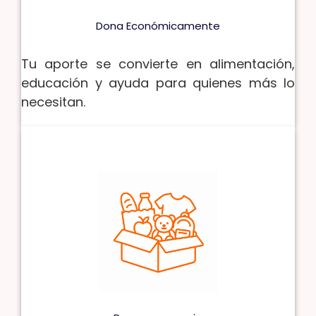
Dona Económicamente
Tu aporte se convierte en alimentación,
educación y ayuda para quienes más lo
necesitan.