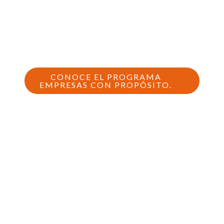
CONOCE EL PROGRAMA
EMPRESAS CON PROPÓSITO.