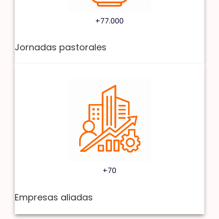
+77.000
Jornadas pastorales
+70
Empresas aliadas