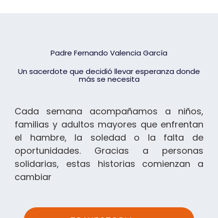
Padre Fernando Valencia García
Un sacerdote que decidió llevar esperanza donde
más se necesita
Cada semana acompañamos a niños,
familias y adultos mayores que enfrentan
el hambre, la soledad o la falta de
oportunidades. Gracias a personas
solidarias, estas historias comienzan a
cambiar