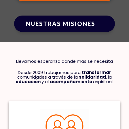
NUESTRAS MISIONES
Llevamos esperanza donde más se necesita
Desde 2009 trabajamos para
transformar
comunidades a través de la
solidaridad
, la
educación
y el
acompañamiento
espiritual.