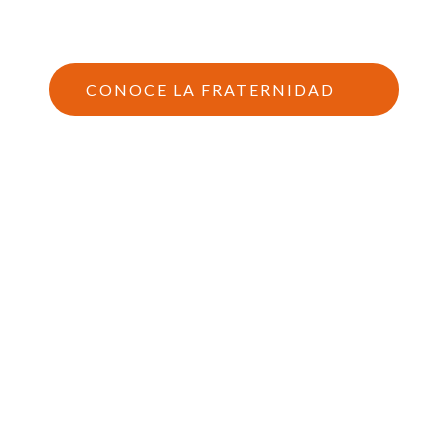
CONOCE LA FRATERNIDAD