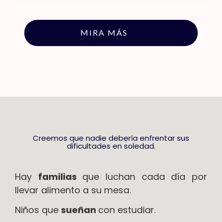
MIRA MÁS
Creemos que nadie debería enfrentar sus
dificultades en soledad.
Hay
familias
que luchan cada día por
llevar alimento a su mesa.
Niños que
sueñan
con estudiar.