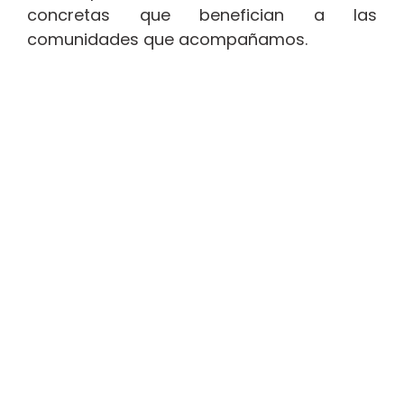
concretas que benefician a las
comunidades que acompañamos.