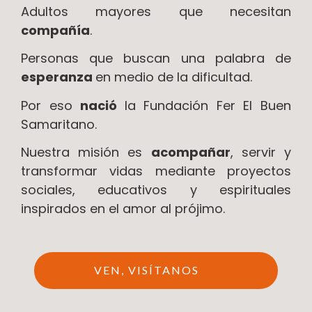
Adultos mayores que necesitan
compañía
.
Personas que buscan una palabra de
esperanza
en medio de la dificultad.
Por eso
nació
la Fundación Fer El Buen
Samaritano.
Nuestra misión es
acompañar
, servir y
transformar vidas mediante proyectos
sociales, educativos y espirituales
inspirados en el amor al prójimo.
VEN, VISÍTANOS