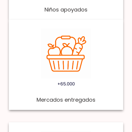
Niños apoyados
+65.000
Mercados entregados