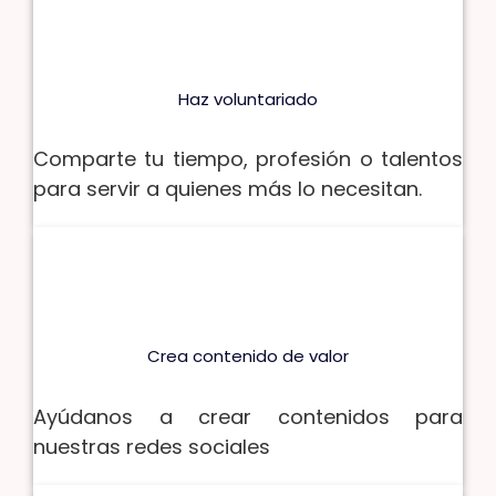
Haz voluntariado
Comparte tu tiempo, profesión o talentos
para servir a quienes más lo necesitan.
Crea contenido de valor
Ayúdanos a crear contenidos para
nuestras redes sociales