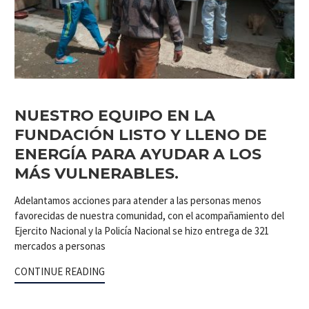
NUESTRO EQUIPO EN LA
FUNDACIÓN LISTO Y LLENO DE
ENERGÍA PARA AYUDAR A LOS
MÁS VULNERABLES.
Adelantamos acciones para atender a las personas menos
favorecidas de nuestra comunidad, con el acompañamiento del
Ejercito Nacional y la Policía Nacional se hizo entrega de 321
mercados a personas
CONTINUE READING