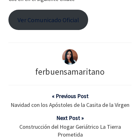
Ver Comunicado Oficial
ferbuensamaritano
« Previous Post
Navidad con los Apóstoles de la Casita de la Virgen
Next Post »
Construcción del Hogar Geriátrico La Tierra
Prometida