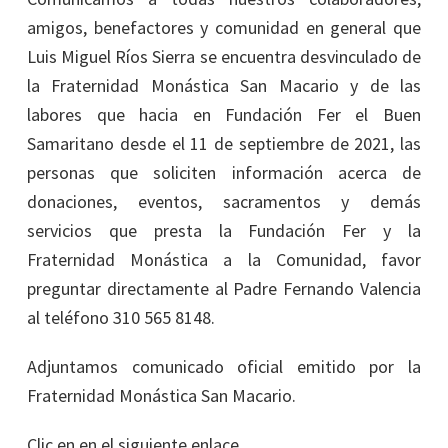
amigos, benefactores y comunidad en general que
Luis Miguel Ríos Sierra se encuentra desvinculado de
la Fraternidad Monástica San Macario y de las
labores que hacia en Fundación Fer el Buen
Samaritano desde el 11 de septiembre de 2021, las
personas que soliciten información acerca de
donaciones, eventos, sacramentos y demás
servicios que presta la Fundación Fer y la
Fraternidad Monástica a la Comunidad, favor
preguntar directamente al Padre Fernando Valencia
al teléfono 310 565 8148.
Adjuntamos comunicado oficial emitido por la
Fraternidad Monástica San Macario.
Clic en en el siguiente enlace