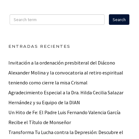
ENTRADAS RECIENTES
Invitación a la ordenación presbiteral del Diácono
Alexander Molina y la convocatoria al retiro espiritual
teniendo como cierre la misa Crismal
Agradecimiento Especial a la Dra. Hilda Cecilia Salazar
Hernández y su Equipo de la DIAN
Un Hito de Fe: El Padre Luis Fernando Valencia García
Recibe el Título de Monseñor
Transforma Tu Lucha contra la Depresión: Descubre el