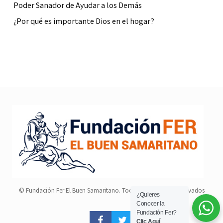
Poder Sanador de Ayudar a los Demás
¿Por qué es importante Dios en el hogar?
© Fundación Fer El Buen Samaritano. Todos los derechos reservados
¿Quieres
Conocer la
Fundación Fer?
Clic Aquí